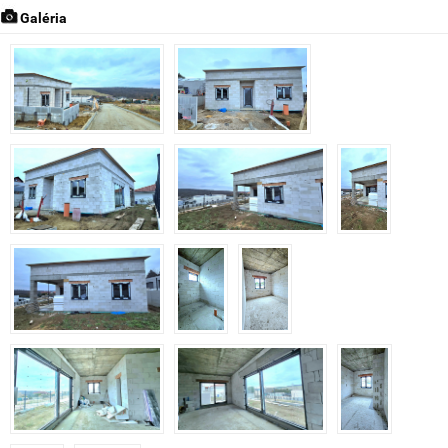
Galéria