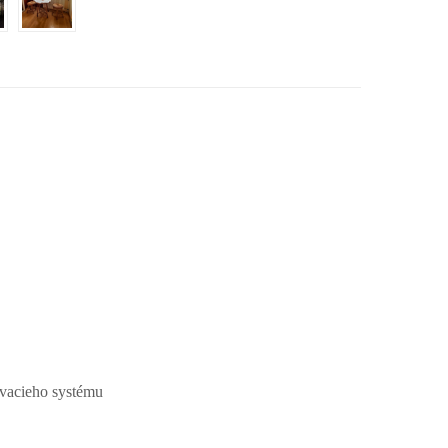
ovacieho systému