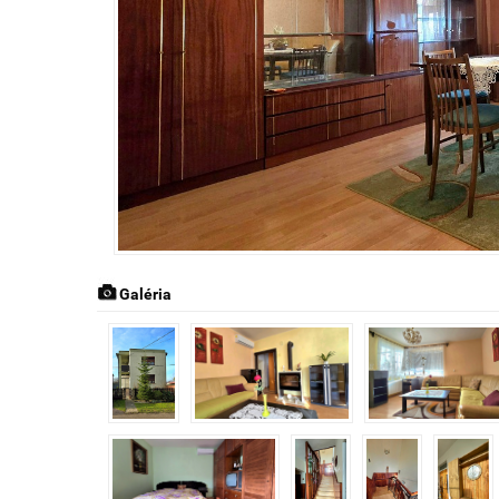
Galéria